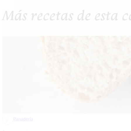
Más recetas de esta c
Panadería