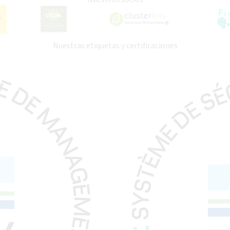
Nuestras etiquetas y certificaciones