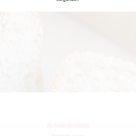
Ver todas las recetas
Nuestros socios