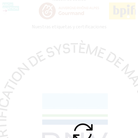
Nuestras etiquetas y certificaciones