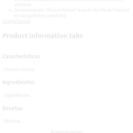
artificial
Denominación “Rico en frutas” a partir de 5% de Toofruit
en sus galletas y pasteles
Contactarnos
Product information tabs
Características
Características
Ingredientes
Ingredientes
Recetas
Recetas
Nuestros socios