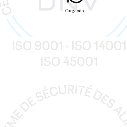
Cargando...