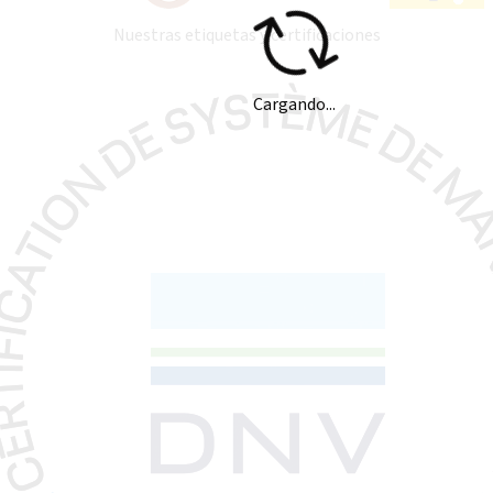
Nuestras etiquetas y certificaciones
Cargando...