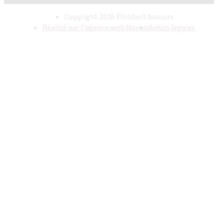
Copyright 2026 Philibert Savours
Réalisé par l'agence web Novius
Avisos legales