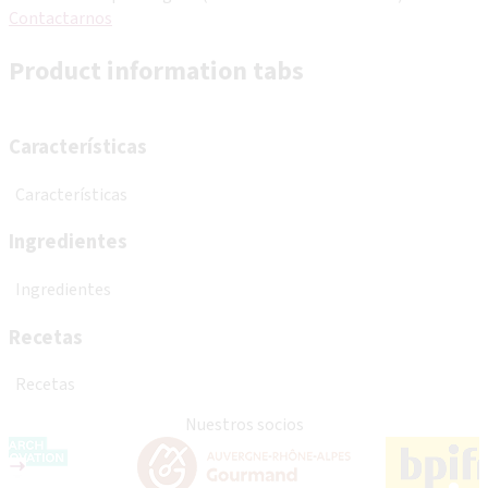
Contactarnos
Product information tabs
Características
Características
Ingredientes
Ingredientes
Recetas
Recetas
Nuestros socios