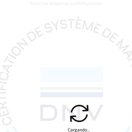
Nuestras etiquetas y certificaciones
Cargando...