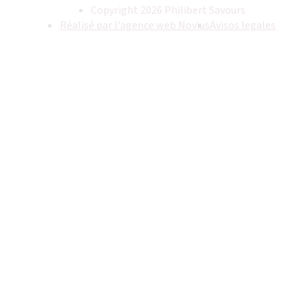
Copyright 2026 Philibert Savours
Réalisé par l'agence web Novius
Avisos legales