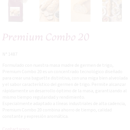
Premium Combo 20
N° 1487
Formulado con nuestra masa madre de germen de trigo,
Premium Combo 20 es un concentrado tecnológico diseñado
para crear una baguette distintiva, con una miga bien alveolada
y el sabor característico del germen de trigo. Permite alcanzar
rápidamente un desarrollo óptimo de la masa, garantizando al
mismo tiempo regularidad y rendimiento.
Especialmente adaptado a líneas industriales de alta cadencia,
Premium Combo 20 combina ahorro de tiempo, calidad
constante y expresión aromática.
Contactarnos