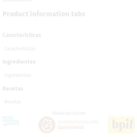
Product information tabs
Características
Características
Ingredientes
Ingredientes
Recetas
Recetas
Nuestros socios