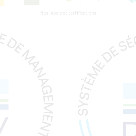
Nos labels et certifications