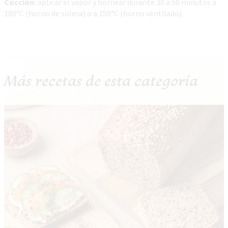
Cocción:
aplicar el vapor y hornear durante 30 a 50 minutos a
180°C (horno de solera) o a 150°C (horno ventilado).
Más recetas de esta categoría