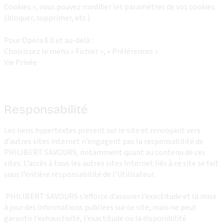
Cookies », vous pouvez modifier les paramètres de vos cookies
(bloquer, supprimer, etc.)
Pour Opéra 6.0 et au-delà :
Choisissez le menu « Fichier », « Préférences »
Vie Privée
Responsabilité
Les liens hypertextes présent sur le site et renvoyant vers
d’autres sites internet n’engagent pas la responsabilité de
PHILIBERT SAVOURS, notamment quant au contenu de ces
sites. L’accès à tous les autres sites Internet liés à ce site se fait
sous l’entière responsabilité de l’Utilisateur.
PHILIBERT SAVOURS s’efforce d’assurer l’exactitude et la mise
à jour des informations publiées sur ce site, mais ne peut
garantir l’exhaustivité, l’exactitude ou la disponibilité