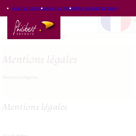
Aller au contenu
Aller au menu
Aller au pied de page
FR
Accueil
Mentions légales
Mentions légales
Mentions légales
Mentions légales