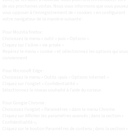
de vos prochaines visites. Nous vous informons que vous pouvez
vous opposer à l’enregistrement de « cookies » en configurant
votre navigateur de la manière suivante :
Pour Mozilla firefox :
Choisissez le menu « outil » puis « Options »
Cliquez sur l’icône « vie privée »
Repérez le menu « cookie » et sélectionnez les options qui vous
conviennent
Pour Microsoft Edge :
Choisissez le menu « Outils »puis « Options Internet »
Cliquez sur l’onglet « Confidentialité »
Sélectionnez le niveau souhaité à l’aide du curseur.
Pour Google Chrome :
Choisissez l’onglet « Paramètres » dans le menu Chrome
Cliquez sur Afficher les paramètres avancés ; dans la section «
Confidentialité »,
Cliquez sur le bouton Paramètres de contenu ; dans la section «