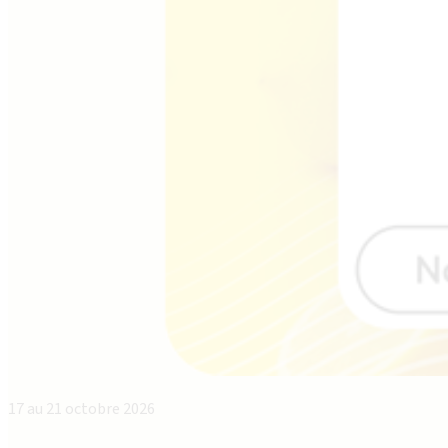
17 au 21 octobre 2026