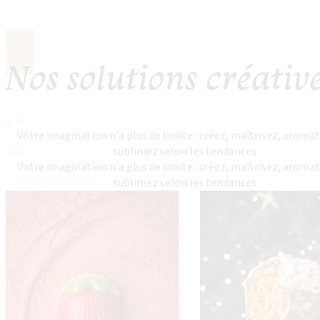
Nos solutions créativ
Votre imagination n'a plus de limite : créez, maîtrisez, aromat
sublimez selon les tendances
Votre imagination n'a plus de limite : créez, maîtrisez, aromat
sublimez selon les tendances