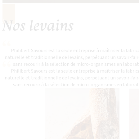
Nos levains
Philibert Savours est la seule entreprise à maîtriser la fabri
naturelle et traditionnelle de levains, perpétuant un savoir-fai
sans recourir à la sélection de micro-organismes en laborat
Philibert Savours est la seule entreprise à maîtriser la fabri
naturelle et traditionnelle de levains, perpétuant un savoir-fai
sans recourir à la sélection de micro-organismes en laborat