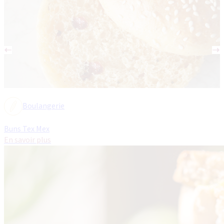
Boulangerie
Buns Tex Mex
En savoir plus