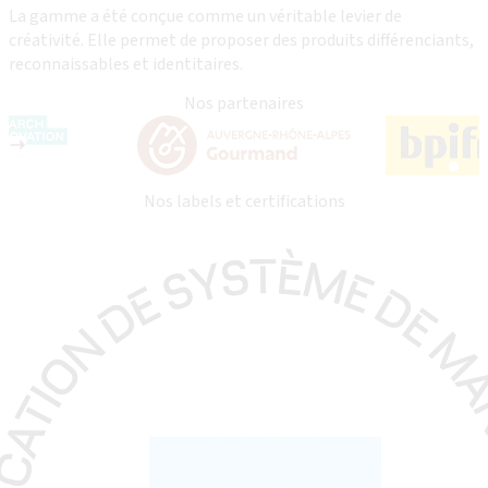
La gamme a été conçue comme un véritable levier de
créativité. Elle permet de proposer des produits différenciants,
reconnaissables et identitaires.
Nos partenaires
Nos labels et certifications