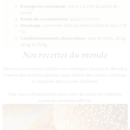
Dosage recommandé
: entre 2 à 15% du poids de
farine
Durée de conservation
: jusqu’à 12 mois
Stockage
: conserver dans un endroit frais et sec (< 25
°C)
Conditionnements disponibles
: sacs de 500 g, 10 kg,
20 kg et 25 kg
Nos recettes du monde
Découvrez comment utiliser nos mélanges Savoury du Monde à
travers des recettes pensées pour révéler des saveurs intenses
et inspirées des cuisines d’ailleurs.
Une source d’inspiration pour créer des pains et créations
salées au caractère affirmé.