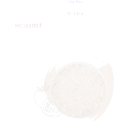
Tex Mex
N° 1353
Voir le détail