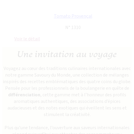
Tomato Provençal
N° 1310
Voir le détail
Une invitation au voyage
Voyagez au cœur des traditions culinaires internationales avec
notre gamme Savoury du Monde, une collection de mélanges
inspirés des recettes emblématiques des quatre coins du globe.
Pensée pour les professionnels de la boulangerie en quête de
différenciation
, cette gamme met à l’honneur des profils
aromatiques authentiques, des associations d’épices
audacieuses et des notes exotiques qui éveillent les sens et
stimulent la créativité.
Plus qu’une tendance, l’ouverture aux saveurs internationales