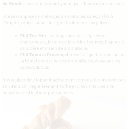
du Monde
s’inscrit dans une dynamique d’innovation continue.
Elle se compose de mélanges aromatiques salés, prêts à
l’emploi, conçus pour s’intégrer facilement aux pâtes :
Phil Tex-Mex
: mélange aux notes épicées et
chaleureuses, inspiré de la cuisine tex-mex. Il apporte
caractère et intensité aromatique.
Phil Tomato Provençal
: recette équilibrée autour de
la tomate et des herbes aromatiques, évoquant les
saveurs du Sud.
Nos équipes développent activement de nouvelles inspirations
afin d’enrichir régulièrement l’offre et d’ouvrir la voie à de
nouvelles destinations gourmandes.