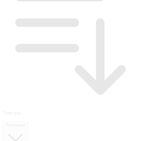
Trier par :
Pertinence