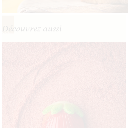
Découvrez aussi