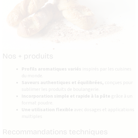
Nos + produits
Profils aromatiques variés
inspirés par les cuisines
du monde.
Saveurs authentiques et équilibrées,
conçues pour
sublimer les produits de boulangerie.
Incorporation simple et rapide
à la pâte
grâce à un
format poudre.
Une utilisation flexible
avec dosages et applications
multiples
Recommandations techniques