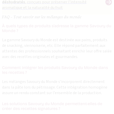
déshydratés
, conçues pour préserver l’intensité
aromatique et la naturalité du fruit
FAQ - Tout savoir sur les mélanges du monde
À quels types de produits s’adresse la gamme Savoury du
Monde ?
La gamme Savoury du Monde est destinée aux pains, produits
de snacking, viennoiserie, etc. Elle répond parfaitement aux
attentes des professionnels souhaitant enrichir leur offre salée
avec des recettes originales et gourmandes.
Comment intégrer les produits Savoury du Monde dans
les recettes ?
Les mélanges Savoury du Monde s’incorporent directement
dans la pâte lors du pétrissage. Cette intégration homogène
assure un rendu constant sur l’ensemble de la production.
Les solutions Savoury du Monde permettent-elles de
créer des recettes signatures ?