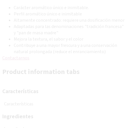
Carácter aromático único e inimitable.
Perfil aromático único e inimitable
Altamente concentrado: requiere una dosificación menor
Adaptadas para las denominaciones "tradición francesa"
y "pan de masa madre"
Mejora la textura, el sabor y el color
Contribuye a una mayor frescura y a una conservación
natural prolongada (reduce el enranciamiento)
Contactarnos
Product information tabs
Características
Características
Ingredientes