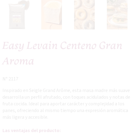
Easy Levain Centeno Gran
Aroma
N° 2117
Inspirado en Seigle Grand Arôme, esta masa madre más suave
desarrolla un perfil afrutado, con toques acidulados y notas de
fruta cocida. Ideal para aportar carácter y complejidad a los
panes, ofreciendo al mismo tiempo una expresión aromática
más ligera y accesible.
Las ventajas del producto: