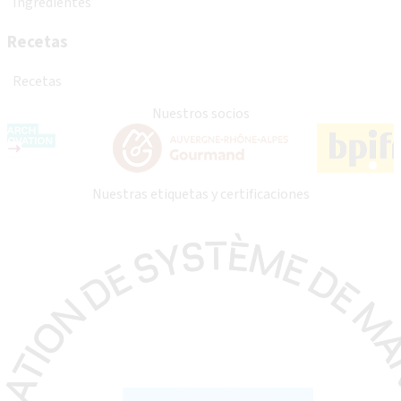
Ingredientes
Recetas
Recetas
Nuestros socios
Nuestras etiquetas y certificaciones