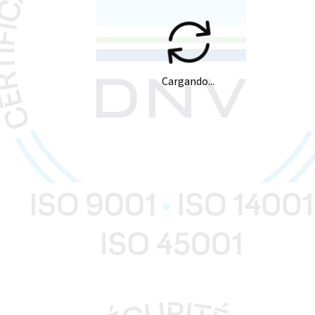
Cargando...