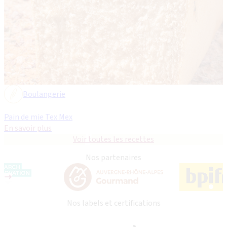
Boulangerie
Pain de mie Tex Mex
En savoir plus
Voir toutes les recettes
Nos partenaires
Nos labels et certifications