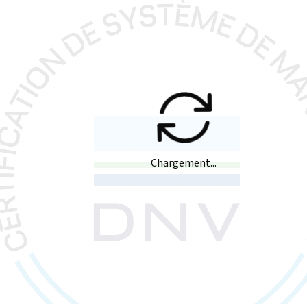
Chargement...