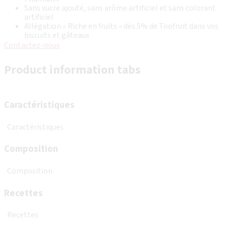
Sans sucre ajouté, sans arôme artificiel et sans colorant
artificiel
Allégation « Riche en fruits » dès 5% de Toofruit dans vos
biscuits et gâteaux
Contactez-nous
Product information tabs
Caractéristiques
Caractéristiques
Composition
Composition
Recettes
Recettes