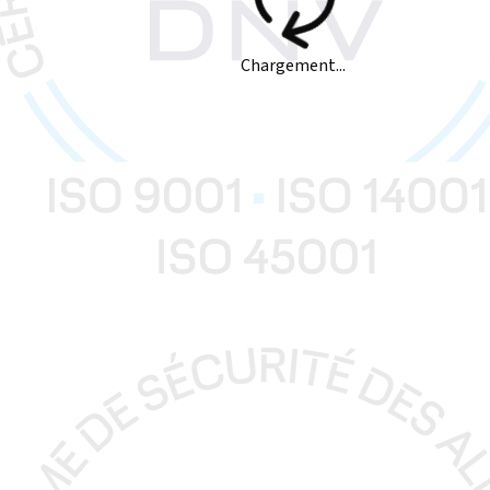
Chargement...