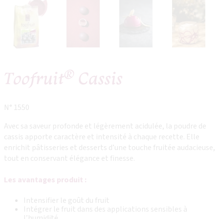
®
Toofruit
Cassis
N° 1550
Avec sa saveur profonde et légèrement acidulée, la poudre de
cassis apporte caractère et intensité à chaque recette. Elle
enrichit pâtisseries et desserts d’une touche fruitée audacieuse,
tout en conservant élégance et finesse.
Les avantages produit :
Intensifier le goût du fruit
Intégrer le fruit dans des applications sensibles à
l’humidité