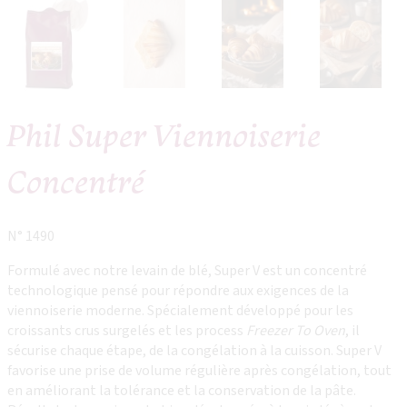
Phil Super Viennoiserie
Concentré
N° 1490
Formulé avec notre levain de blé, Super V est un concentré
technologique pensé pour répondre aux exigences de la
viennoiserie moderne. Spécialement développé pour les
croissants crus surgelés et les process
Freezer To Oven
, il
sécurise chaque étape, de la congélation à la cuisson. Super V
favorise une prise de volume régulière après congélation, tout
en améliorant la tolérance et la conservation de la pâte.