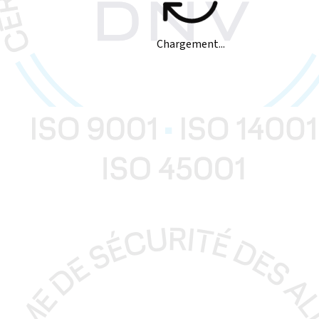
Chargement...