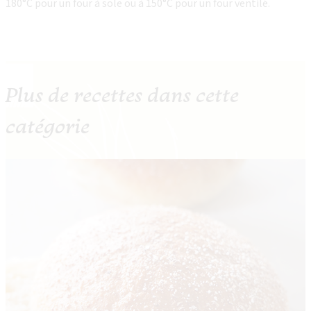
180°C pour un four à sole ou à 150°C pour un four ventilé.
Plus de recettes dans cette
catégorie