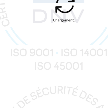
Chargement...