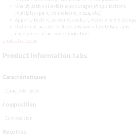
Une utilisation flexible avec dosages et applications
multiples (pain, viennoiserie, pizza, etc.)
Apporte texture, saveur et couleur, même à faible dosage
Un format poudre, facile à conserver et à utiliser, sans
changer vos process de fabrication
Contactez-nous
Product information tabs
Caractéristiques
Caractéristiques
Composition
Composition
Recettes