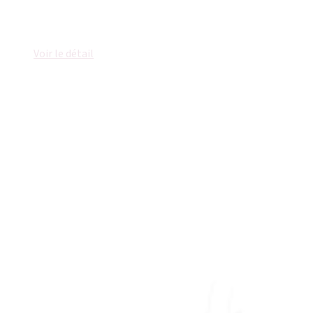
Voir le détail